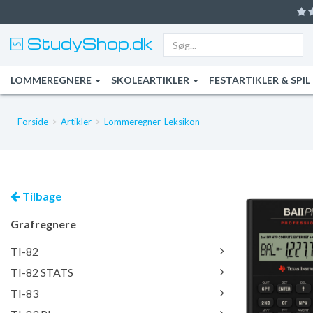
StudyShop.dk
LOMMEREGNERE
SKOLEARTIKLER
FESTARTIKLER & SPIL
Forside
Artikler
Lommeregner-Leksikon
tilbage
Grafregnere
TI-82
TI-82 STATS
TI-83