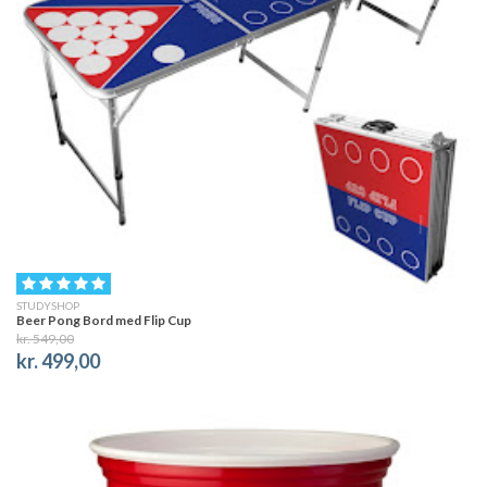
STUDYSHOP
Beer Pong Bord med Flip Cup
kr. 549,00
kr. 499,00