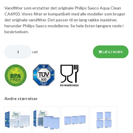
Vandfilter som erstatter det originale Philips Saeco Aqua Clean
CA6903. Vores filter er kompatibelt med alle modeller som bruger
det originale vandfilter. Det passer til en lang række maskiner,
herunder Philips Saeco modellerne. Se hele listen længere nede i
beskrivelsen.
sæt
LÆG I KURV
Andre størrelser