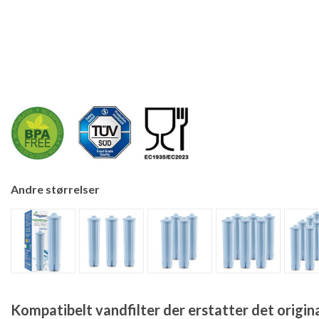
Andre størrelser
Kompatibelt vandfilter der erstatter det origin