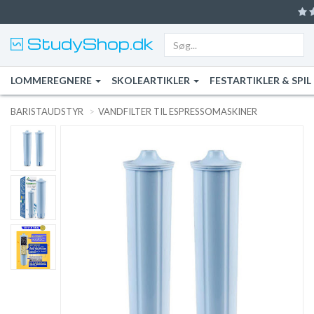
StudyShop.dk
LOMMEREGNERE
SKOLEARTIKLER
FESTARTIKLER & SPIL
BARISTAUDSTYR
VANDFILTER TIL ESPRESSOMASKINER