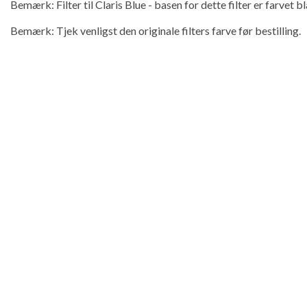
Bemærk: Filter til Claris Blue - basen for dette filter er farvet bl
Bemærk: Tjek venligst den originale filters farve før bestilling.