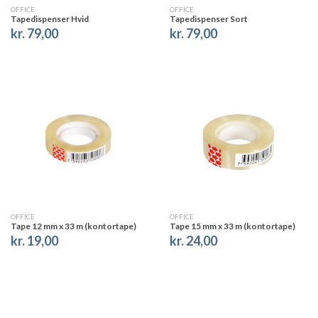
OFFICE
OFFICE
Tapedispenser Hvid
Tapedispenser Sort
kr. 79,00
kr. 79,00
OFFICE
OFFICE
Tape 12 mm x 33 m (kontortape)
Tape 15 mm x 33 m (kontortape)
kr. 19,00
kr. 24,00