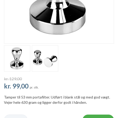
kr. 129,00
kr. 99,00
pr. stk.
Tamper til 53 mm portafilter. Udført i blank stål og med god vægt.
Vejer hele 630 gram og ligger derfor godt i hånden.