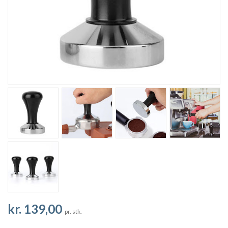
kr. 139,00
pr. stk.