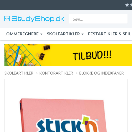
StudyShop.dk
LOMMEREGNERE
SKOLEARTIKLER
FESTARTIKLER & SPIL
SKOLEARTIKLER
KONTORARTIKLER
BLOKKE OG INDEXFANER