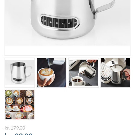
kr. 179,00