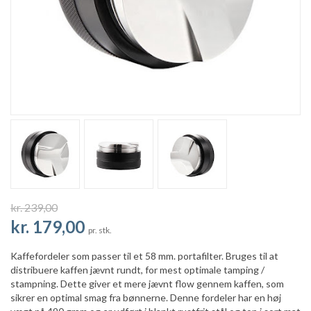
kr. 239,00
kr. 179,00
pr. stk.
Kaffefordeler som passer til et 58 mm. portafilter. Bruges til at
distribuere kaffen jævnt rundt, for mest optimale tamping /
stampning. Dette giver et mere jævnt flow gennem kaffen, som
sikrer en optimal smag fra bønnerne. Denne fordeler har en høj