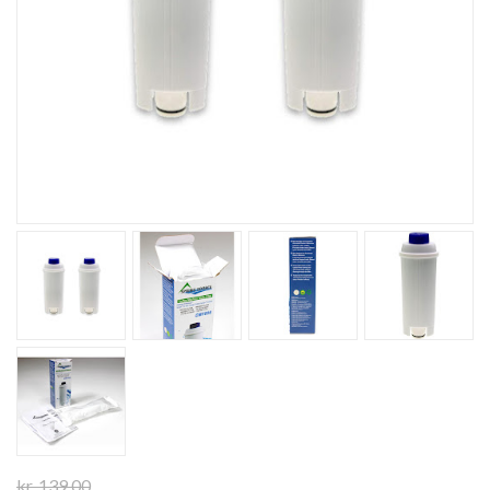
kr. 139,00