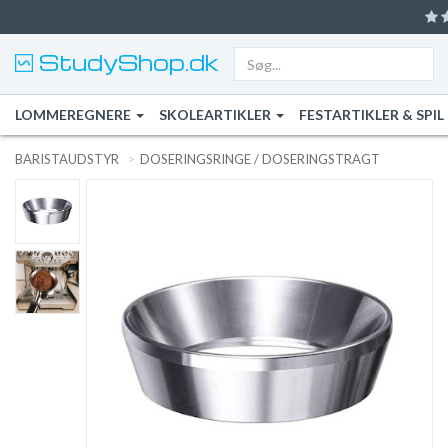
StudyShop.dk
LOMMEREGNERE
SKOLEARTIKLER
FESTARTIKLER & SPIL
BARISTAUDSTYR
DOSERINGSRINGE / DOSERINGSTRAGT