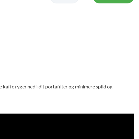
e kaffe ryger ned i dit portafilter og minimere spild og