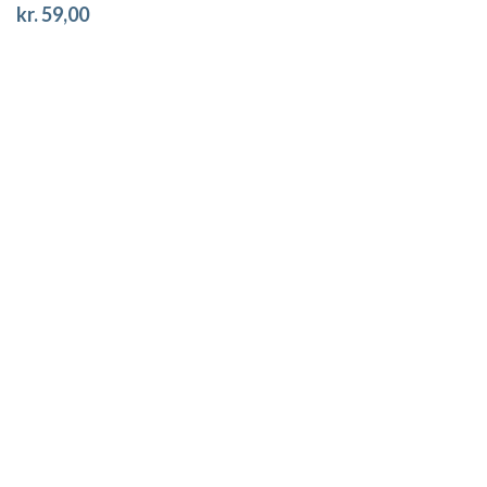
kr. 59,00