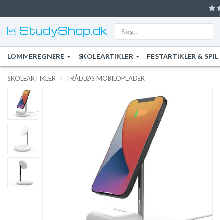
StudyShop.dk
LOMMEREGNERE
SKOLEARTIKLER
FESTARTIKLER & SPIL
SKOLEARTIKLER
TRÅDLØS MOBILOPLADER